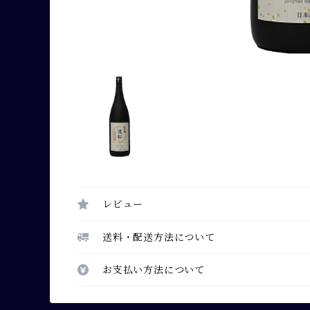
レビュー
送料・配送方法について
お支払い方法について