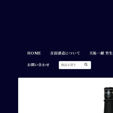
HOME
吉田酒造について
天祐一献 竹
お問い合わせ