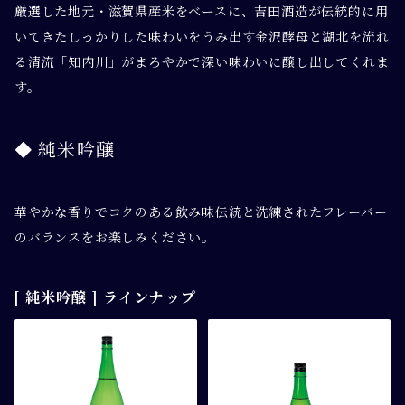
厳選した地元・滋賀県産米をベースに、吉田酒造が伝統的に用
いてきたしっかりした味わいをうみ出す金沢酵母と湖北を流れ
る清流「知内川」がまろやかで深い味わいに醸し出してくれま
す。
純米吟醸
華やかな香りでコクのある飲み味伝統と洗練されたフレーバー
のバランスをお楽しみください。
[ 純米吟醸 ] ラインナップ