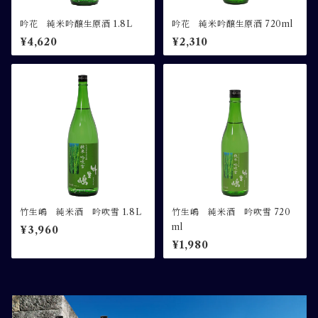
吟花 純米吟醸生原酒 1.8L
吟花 純米吟醸生原酒 720ml
¥4,620
¥2,310
竹生嶋 純米酒 吟吹雪 1.8L
竹生嶋 純米酒 吟吹雪 720
ml
¥3,960
¥1,980