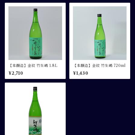
【本醸造】金紋 竹生嶋 1.8L
【本醸造】金紋 竹生嶋 720ml
¥2,710
¥1,430