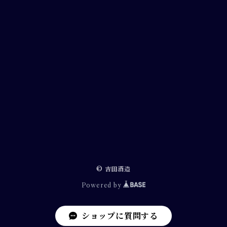
© 吉田酒造
Powered by
ショップに質問する