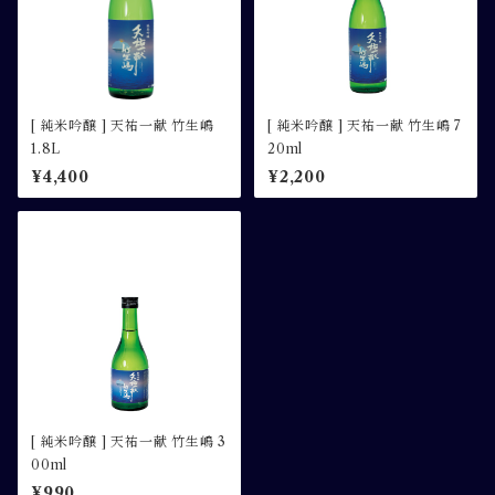
[ 純米吟醸 ] 天祐一献 竹生嶋
[ 純米吟醸 ] 天祐一献 竹生嶋 7
1.8L
20ml
¥4,400
¥2,200
[ 純米吟醸 ] 天祐一献 竹生嶋 3
00ml
¥990